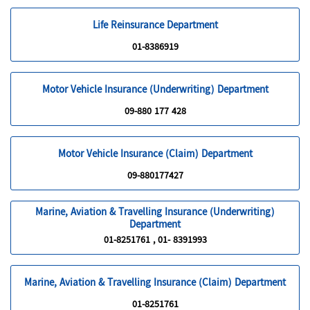
Life Reinsurance Department
01-8386919
Motor Vehicle Insurance (Underwriting) Department
09-880 177 428
Motor Vehicle Insurance (Claim) Department
09-880177427
Marine, Aviation & Travelling Insurance (Underwriting)
Department
01-8251761 , 01- 8391993
Marine, Aviation & Travelling Insurance (Claim) Department
01-8251761