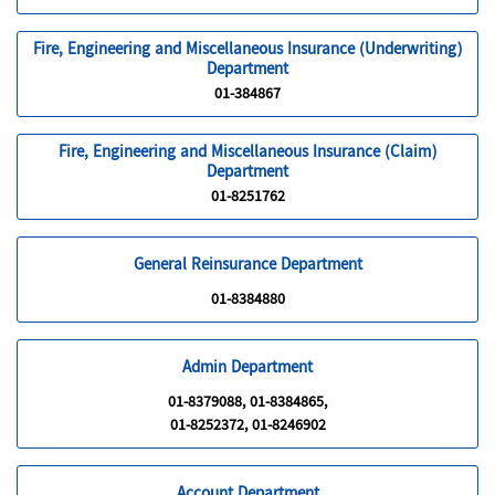
Fire, Engineering and Miscellaneous Insurance (Underwriting)
Department
01-384867
Fire, Engineering and Miscellaneous Insurance (Claim)
Department
01-8251762
General Reinsurance Department
01-8384880
Admin Department
01-8379088, 01-8384865,
01-8252372, 01-8246902