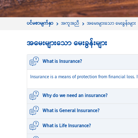
ပင်မစာမျက်နှာ
အကူအညီ
အမေးများသော မေးခွန်းများ
အမေးများသော မေးခွန်းများ
What is Insurance?
Insurance is a means of protection from financial loss. 
Why do we need an insurance?
What is General Insurance?
What is Life Insurance?