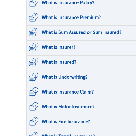
What is Insurance Policy?
What is Insurance Premium?
What is Sum Assured or Sum Insured?
What is insurer?
What is insured?
What is Underwriting?
What is insurance Claim?
What is Motor Insurance?
What is Fire Insurance?