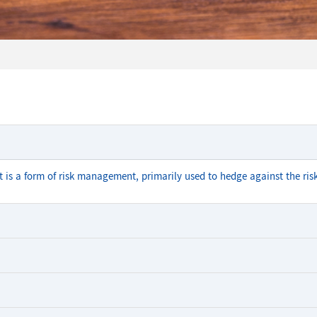
It is a form of risk management, primarily used to hedge against the risk