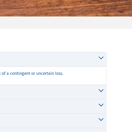
 of a contingent or uncertain loss.