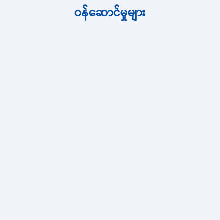
ဝန်ဆောင်မှုများ