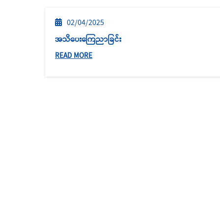
02/04/2025
အသိပေးကြေညာခြင်း
READ MORE