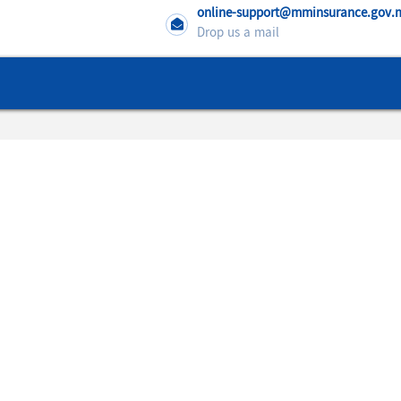
online-support@mminsurance.gov
Drop us a mail