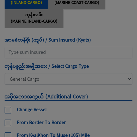
(INLAND-CARGO)
(MARINE COAST-CARGO)
ကုန်းလမ်း
(MARINE INLAND-CARGO)
အာမခံတန်ဖိုး (ကျပ်) / Sum Insured (Kyats)
ကုန်ပစ္စည်းအမျိုးအစား / Select Cargo Type
အပိုအကာအကွယ် (Additional Cover)
Change Vessel
From Border To Border
From KyalKhon To Muse (105) Mile