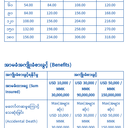
၆၀
54.00
84.00
108.00
120.00
၉၀
84.00
120.00
156.00
168.00
၁၂၀
108.00
156.00
204.00
216.00
၁၅၀
132.00
198.00
258.00
270.00
၁၈၀
156.00
234.00
306.00
318.00
အာမခံအကျိုးခံစားခွင့် (Benefits)
အကျိုးခံစားခွင့်ရနိုင်မှု
အကျိုးခံစားခွင့်
USD 10,000 /
USD 30,000 /
USD 50,000 /
အာမခံထားငွေ (Sum
MMK
MMK
MMK
Insured)
30,000,000
90,000,000
150,000,000
Max(အများ
Max(အများ
Max(အများ
မတော်တဆမှုကြောင့်
ဆုံး)
ဆုံး)
ဆုံး)
သေဆုံးခြင်း
USD 10,000 /
USD 30,000 /
USD 50,000 /
(Accidental Death)
MMK
MMK
MMK
30,000,000
90,000,000
150,000,000