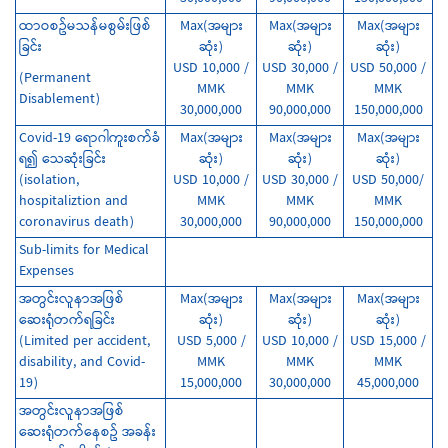
ထာဝစဥ်မသန်မစွမ်းဖြစ်
Max(အများ
Max(အများ
Max(အများ
ခြင်း
ဆုံး)
ဆုံး)
ဆုံး)
USD 10,000 /
USD 30,000 /
USD 50,000 /
(Permanent
MMK
MMK
MMK
Disablement)
30,000,000
90,000,000
150,000,000
Covid-19 ရောဂါကူးစက်ခံ
Max(အများ
Max(အများ
Max(အများ
ရ၍ သေဆုံးခြင်း
ဆုံး)
ဆုံး)
ဆုံး)
(isolation,
USD 10,000 /
USD 30,000 /
USD 50,000/
hospitaliztion and
MMK
MMK
MMK
coronavirus death)
30,000,000
90,000,000
150,000,000
Sub-limits for Medical
Expenses
အတွင်းလူနာအဖြစ်
Max(အများ
Max(အများ
Max(အများ
‌ဆေးရုံတက်ရခြင်း
ဆုံး)
ဆုံး)
ဆုံး)
(Limited per accident,
USD 5,000 /
USD 10,000 /
USD 15,000 /
disability, and Covid-
MMK
MMK
MMK
19)
15,000,000
30,000,000
45,000,000
အတွင်းလူနာအဖြစ်
ဆေးရုံတက်နေစဥ် အခန်း