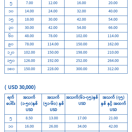
၅
7.00
12.00
16.00
20.00
၁၀
14.00
24.00
32.00
40.00
၁၅
18.00
30.00
42.00
54.00
၃၀
30.00
42.00
54.00
66.00
၆၀
48.00
78.00
102.00
114.00
၉၀
78.00
114.00
150.00
162.00
၁၂၀
102.00
150.00
198.00
210.00
၁၅၀
126.00
192.00
252.00
264.00
၁၈၀
150.00
228.00
300.00
312.00
( USD 30,000)
ရက်
အသက်
အသက်
အသက်(၆၁-၇၅)နှစ်
အသက် (၇၅)
ပေါင်း
(၁-၅၀)နှစ်
(၅၁-၆၀) နှစ်
USD
နှစ် နှင့် အထက်
USD
USD
USD
၅
8.50
13.00
17.00
21.00
၁၀
16.00
26.00
34.00
42.00