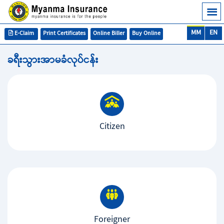
MM
EN
E-Claim
Print Certificates
Online Biller
Buy Online
ခရီးသွားအာမခံလုပ်ငန်း
Citizen
Foreigner