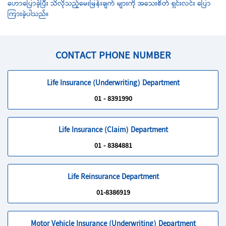
ဟောပြောခဲ့ပြီး သိလိုသည့်မေးမြန်းချက် များကို အသေးစိတ် ရှင်းလင်း ပြော
ကြားခဲ့ပါသည်။
CONTACT PHONE NUMBER
Life Insurance (Underwriting) Department
01 - 8391990
Life Insurance (Claim) Department
01 - 8384881
Life Reinsurance Department
01-8386919
Motor Vehicle Insurance (Underwriting) Department