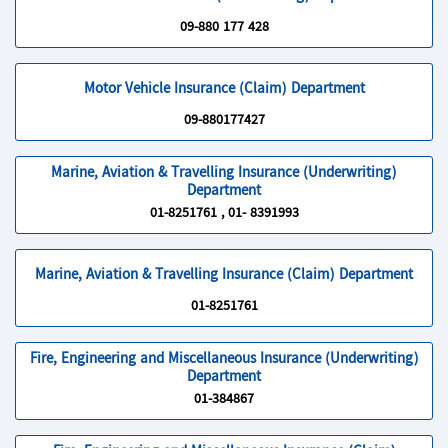
09-880 177 428
Motor Vehicle Insurance (Claim) Department
09-880177427
Marine, Aviation & Travelling Insurance (Underwriting)
Department
01-8251761 , 01- 8391993
Marine, Aviation & Travelling Insurance (Claim) Department
01-8251761
Fire, Engineering and Miscellaneous Insurance (Underwriting)
Department
01-384867