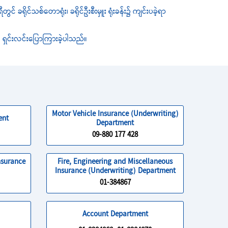
ခရိုင်သစ်တောရုံး၊ ခရိုင်ဦးစီးမှူး ရုံးခန်း၌ ကျင်းပခဲ့ရာ
ရှင်းလင်းပြောကြားခဲ့ပါသည်။
Motor Vehicle Insurance (Underwriting)
ent
Department
09-880 177 428
nsurance
Fire, Engineering and Miscellaneous
Insurance (Underwriting) Department
01-384867
Account Department