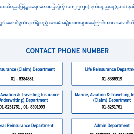
ငန်းအသိပညာပြန့်ပွားရေး ဟောပြောပွဲကို (၁၀-၂-၂၀၂၀) ရက်နေ့ ညနေ(၄:၀၀) နာရီတွင် 
န်းတွင် ဆောင်ရွက်လျက်ရှိသည့် အာမခံအမျိုးအစားများအကြောင်းအား အသေးစိတ် 
CONTACT PHONE NUMBER
Insurance (Claim) Department
Life Reinsurance Departm
01 - 8384881
01-8386919
 Aviation & Travelling Insurance
Marine, Aviation & Travelling I
Underwriting) Department
(Claim) Department
01-8251761 , 01- 8391993
01-8251761
ral Reinsurance Department
Admin Department