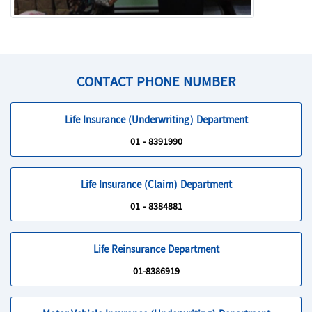
CONTACT PHONE NUMBER
Life Insurance (Underwriting) Department
01 - 8391990
Life Insurance (Claim) Department
01 - 8384881
Life Reinsurance Department
01-8386919