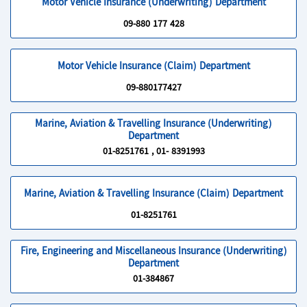
Motor Vehicle Insurance (Underwriting) Department
09-880 177 428
Motor Vehicle Insurance (Claim) Department
09-880177427
Marine, Aviation & Travelling Insurance (Underwriting)
Department
01-8251761 , 01- 8391993
Marine, Aviation & Travelling Insurance (Claim) Department
01-8251761
Fire, Engineering and Miscellaneous Insurance (Underwriting)
Department
01-384867